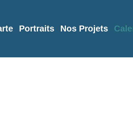
rte
Portraits
Nos Projets
Cale