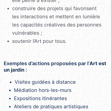
elle peine à exister ;
construire des projets qui favorisent
les interactions et mettent en lumière
les capacités créatives des personnes
vulnérables ;
soutenir l’Art pour tous.
Exemples d’actions proposées par l’
Art est
un jardin
:
Visites guidées à distance
Médiation hors-les-murs
Expositions itinérantes
Ateliers de pratiques artistiques