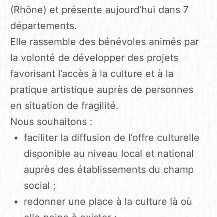
(Rhône) et présente aujourd’hui dans 7
départements.
Elle rassemble des bénévoles animés par
la volonté de développer des projets
favorisant l’accès à la culture et à la
pratique artistique auprès de personnes
en situation de fragilité.
Nous souhaitons :
faciliter la diffusion de l’offre culturelle
disponible au niveau local et national
auprès des établissements du champ
social ;
redonner une place à la culture là où