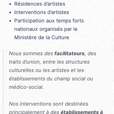
Résidences d’artistes
Interventions d’artistes
Participation aux temps forts
nationaux organisés par le
Ministère de la Culture
Nous sommes des
facilitateurs
, des
traits d’union, entre les structures
culturelles ou les artistes et les
établissements du champ social ou
médico-social.
Nos interventions sont destinées
principalement à des
établissements à