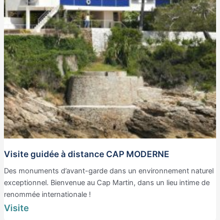
Visite guidée à distance CAP MODERNE
Des monuments d’avant-garde dans un environnement naturel
exceptionnel. Bienvenue au Cap Martin, dans un lieu intime de
renommée internationale !
Visite