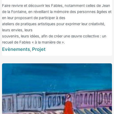
Faire revivre et découvrir les Fables, notamment celles de Jean
de la Fontaine, en réveillant la mémoire des personnes âgées et
en leur proposant de participer à des
ateliers de pratiques artistiques pour exprimer leur créativité,
leurs envies, leurs
souvenirs, leurs idées, afin de créer une œuvre collective : un
recueil de Fables « à la manière de ».
Evènements
Projet
,