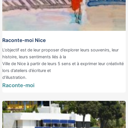
Raconte-moi Nice
L’objectif est de leur proposer d’explorer leurs souvenirs, leur
histoire, leurs sentiments liés à la
Ville de Nice à partir de leurs 5 sens et à exprimer leur créativité
lors d’ateliers d’écriture et
d’illustration.
Raconte-moi