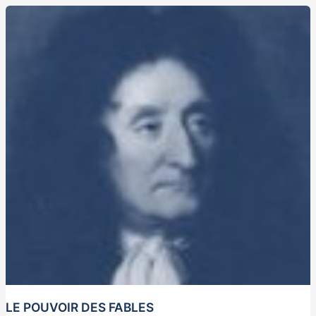
LE POUVOIR DES FABLES