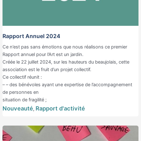
Rapport Annuel 2024
Ce n’est pas sans émotions que nous réalisons ce premier
Rapport annuel pour l’Art est un jardin.
Créée le 22 juillet 2024, sur les hauteurs du beaujolais, cette
association est le fruit d’un projet collectif.
Ce collectif réunit :
– – des bénévoles ayant une expertise de l’accompagnement
de personnes en
situation de fragilité ;
Nouveauté
Rapport d'activité
,