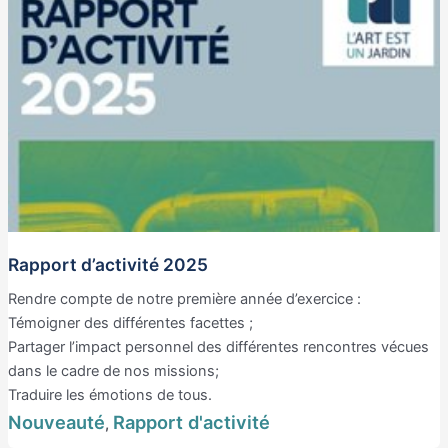
Rapport d’activité 2025
Rendre compte de notre première année d’exercice :
Témoigner des différentes facettes ;
Partager l’impact personnel des différentes rencontres vécues
dans le cadre de nos missions;
Traduire les émotions de tous.
Nouveauté
Rapport d'activité
,