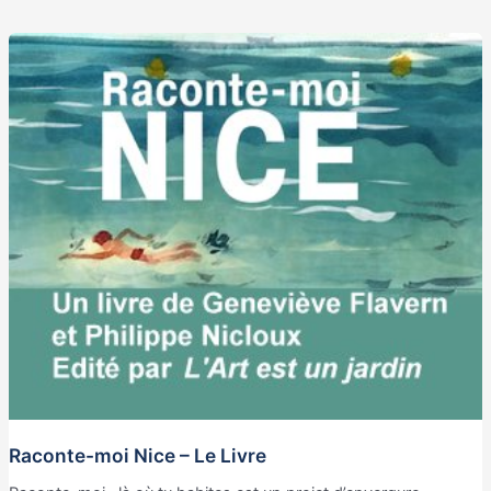
Raconte-moi Nice – Le Livre