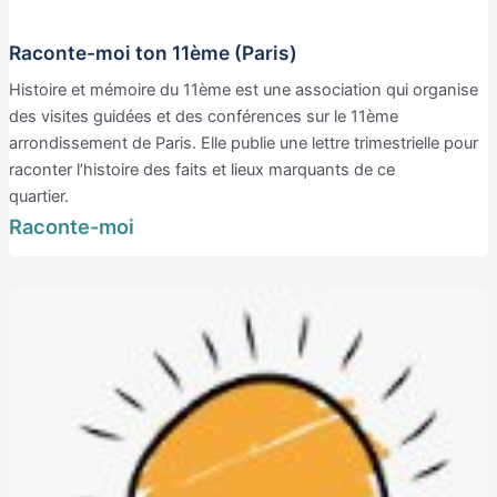
Raconte-moi ton 11ème (Paris)
Histoire et mémoire du 11ème est une association qui organise
des visites guidées et des conférences sur le 11ème
arrondissement de Paris. Elle publie une lettre trimestrielle pour
raconter l’histoire des faits et lieux marquants de ce
quartier.
Raconte-moi