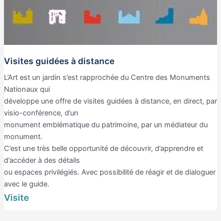
Visites guidées à distance
L’Art est un jardin s’est rapprochée du Centre des Monuments
Nationaux qui
développe une offre de visites guidées à distance, en direct, par
visio-conférence, d’un
monument emblématique du patrimoine, par un médiateur du
monument.
C’est une très belle opportunité de découvrir, d’apprendre et
d’accéder à des détails
ou espaces privilégiés. Avec possibilité de réagir et de dialoguer
avec le guide.
Visite