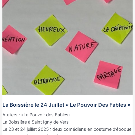
La Boissière le 24 Juillet « Le Pouvoir Des Fables »
Ateliers : «Le Pouvoir des Fables»
La Boissière à Saint Igny de Vers
Le 23 et 24 juillet 2025 : deux comédiens en costume d’époque,